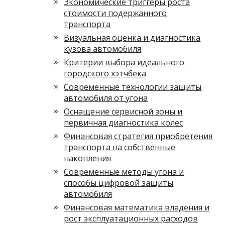
Экономические триггеры роста
стоимости подержанного
транспорта
Визуальная оценка и диагностика
кузова автомобиля
Критерии выбора идеального
городского хэтчбека
Современные технологии защиты
автомобиля от угона
Оснащение сервисной зоны и
первичная диагностика колес
Финансовая стратегия приобретения
транспорта на собственные
накопления
Современные методы угона и
способы цифровой защиты
автомобиля
Финансовая математика владения и
рост эксплуатационных расходов