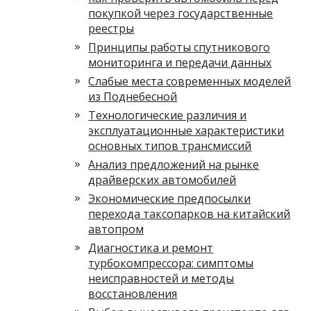
покупкой через государственные
реестры
Принципы работы спутникового
мониторинга и передачи данных
Слабые места современных моделей
из Поднебесной
Технологические различия и
эксплуатационные характеристики
основных типов трансмиссий
Анализ предложений на рынке
драйверских автомобилей
Экономические предпосылки
перехода таксопарков на китайский
автопром
Диагностика и ремонт
турбокомпрессора: симптомы
неисправностей и методы
восстановления