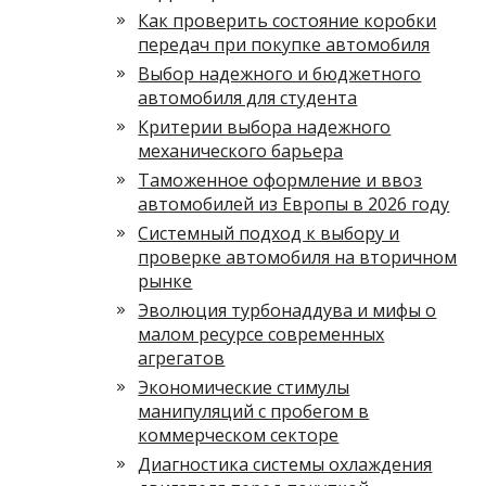
Как проверить состояние коробки
передач при покупке автомобиля
Выбор надежного и бюджетного
автомобиля для студента
Критерии выбора надежного
механического барьера
Таможенное оформление и ввоз
автомобилей из Европы в 2026 году
Системный подход к выбору и
проверке автомобиля на вторичном
рынке
Эволюция турбонаддува и мифы о
малом ресурсе современных
агрегатов
Экономические стимулы
манипуляций с пробегом в
коммерческом секторе
Диагностика системы охлаждения