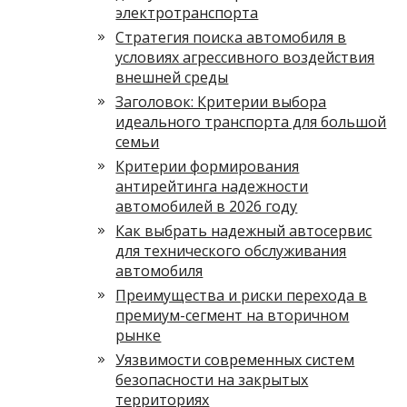
электротранспорта
Стратегия поиска автомобиля в
условиях агрессивного воздействия
внешней среды
Заголовок: Критерии выбора
идеального транспорта для большой
семьи
Критерии формирования
антирейтинга надежности
автомобилей в 2026 году
Как выбрать надежный автосервис
для технического обслуживания
автомобиля
Преимущества и риски перехода в
премиум-сегмент на вторичном
рынке
Уязвимости современных систем
безопасности на закрытых
территориях