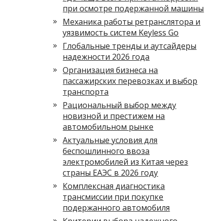
при осмотре подержанной машины
Механика работы ретранслятора и
уязвимость систем Keyless Go
Глобальные тренды и аутсайдеры
надежности 2026 года
Организация бизнеса на
пассажирских перевозках и выбор
транспорта
Рациональный выбор между
новизной и престижем на
автомобильном рынке
Актуальные условия для
беспошлинного ввоза
электромобилей из Китая через
страны ЕАЭС в 2026 году
Комплексная диагностика
трансмиссии при покупке
подержанного автомобиля