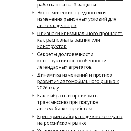
работы штатной защиты
Экономические предпосылки
изменения рыночных условий для
автовладельцев
Признаки криминального прошлого
как распознать распил или
конструктор
Секреты долговечности
конструктивные особенности
легендарных агрегатов
Динамика изменений и прогноз
развития автомобильного рынка к
2026 году
Как выбрать и проверить
трансмиссию при покупке
автомобиля с пробегом
Критерии выбора надежного седана
на российском рынке
Уязвимости современных систем