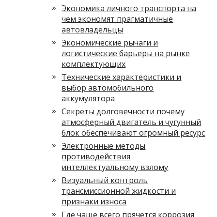
Экономика личного транспорта на
чем экономят прагматичные
автовладельцы
Экономические рычаги и
логистические барьеры на рынке
комплектующих
Технические характеристики и
выбор автомобильного
аккумулятора
Секреты долговечности почему
атмосферный двигатель и чугунный
блок обеспечивают огромный ресурс
Электронные методы
противодействия
интеллектуальному взлому
Визуальный контроль
трансмиссионной жидкости и
признаки износа
Где чаще всего прячется коррозия