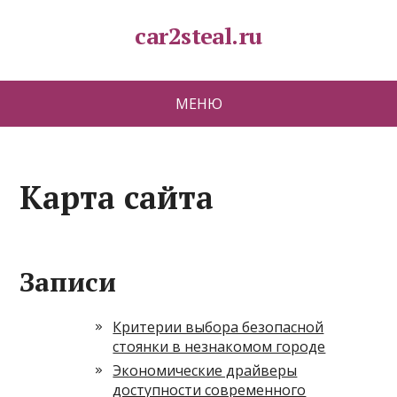
car2steal.ru
МЕНЮ
Карта сайта
Записи
Критерии выбора безопасной
стоянки в незнакомом городе
Экономические драйверы
доступности современного