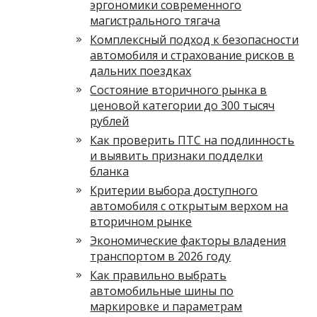
эргономики современного
магистрального тягача
Комплексный подход к безопасности
автомобиля и страхование рисков в
дальних поездках
Состояние вторичного рынка в
ценовой категории до 300 тысяч
рублей
Как проверить ПТС на подлинность
и выявить признаки подделки
бланка
Критерии выбора доступного
автомобиля с открытым верхом на
вторичном рынке
Экономические факторы владения
транспортом в 2026 году
Как правильно выбрать
автомобильные шины по
маркировке и параметрам