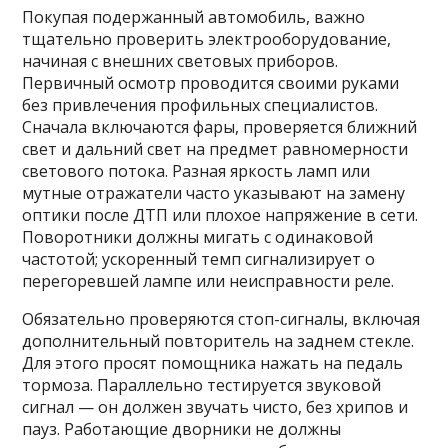
Покупая подержанный автомобиль, важно
тщательно проверить электрооборудование,
начиная с внешних световых приборов.
Первичный осмотр проводится своими руками
без привлечения профильных специалистов.
Сначала включаются фары, проверяется ближний
свет и дальний свет на предмет равномерности
светового потока. Разная яркость ламп или
мутные отражатели часто указывают на замену
оптики после ДТП или плохое напряжение в сети.
Поворотники должны мигать с одинаковой
частотой; ускоренный темп сигнализирует о
перегоревшей лампе или неисправности реле.
Обязательно проверяются стоп-сигналы, включая
дополнительный повторитель на заднем стекле.
Для этого просят помощника нажать на педаль
тормоза. Параллельно тестируется звуковой
сигнал — он должен звучать чисто, без хрипов и
пауз. Работающие дворники не должны