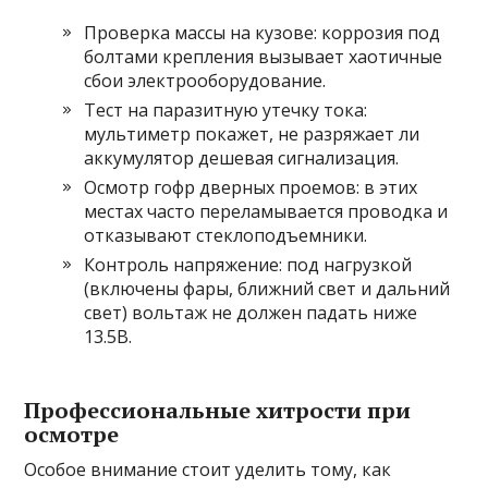
Проверка массы на кузове: коррозия под
болтами крепления вызывает хаотичные
сбои электрооборудование.
Тест на паразитную утечку тока:
мультиметр покажет, не разряжает ли
аккумулятор дешевая сигнализация.
Осмотр гофр дверных проемов: в этих
местах часто переламывается проводка и
отказывают стеклоподъемники.
Контроль напряжение: под нагрузкой
(включены фары, ближний свет и дальний
свет) вольтаж не должен падать ниже
13.5В.
Профессиональные хитрости при
осмотре
Особое внимание стоит уделить тому, как