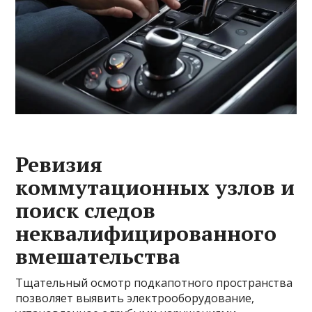
Ревизия
коммутационных узлов и
поиск следов
неквалифицированного
вмешательства
Тщательный осмотр подкапотного пространства
позволяет выявить электрооборудование,