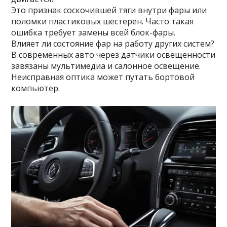
Это признак соскочившей тяги внутри фары или
поломки пластиковых шестерен. Часто такая
ошибка требует замены всей блок-фары.
Влияет ли состояние фар на работу других систем?
В современных авто через датчики освещенности
завязаны мультимедиа и салонное освещение.
Неисправная оптика может путать бортовой
компьютер.