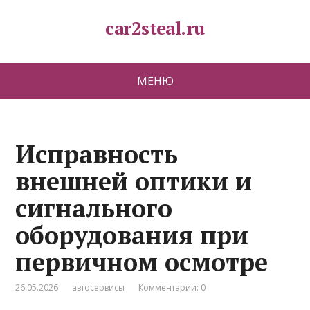
car2steal.ru
МЕНЮ
Исправность
внешней оптики и
сигнального
оборудования при
первичном осмотре
26.05.2026
автосервисы
Комментарии: 0