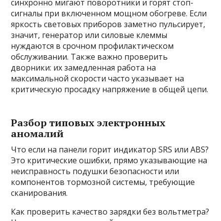
синхронно мигают поворотники и горят стоп-
сигналы при включенном мощном обогреве. Если
яркость световых приборов заметно пульсирует,
значит, генератор или силовые клеммы
нуждаются в срочном профилактическом
обслуживании. Также важно проверить
дворники: их замедленная работа на
максимальной скорости часто указывает на
критическую просадку напряжение в общей цепи.
Разбор типовых электронных
аномалий
Что если на панели горит индикатор SRS или ABS?
Это критические ошибки, прямо указывающие на
неисправность подушки безопасности или
компонентов тормозной системы, требующие
сканирования.
Как проверить качество зарядки без вольтметра?