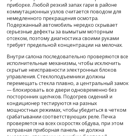
приборке. Любой резкий запах гари в районе
коммутационных узлов считается поводом для
немедленного прекращения осмотра.
Подержанный автомобиль нередко скрывает
серьезные дефекты за вымытым моторным
отсеком, поэтому диагностика своими руками
требует предельной концентрации на мелочах.
Внутри салона последовательно проверяются все
исполнительные механизмы, чтобы исключить
скрытые неисправности электронных блоков
управления. Стеклоподъемники должны
перемещать стекла плавно, а центральный замок
— блокировать все двери одновременно без
посторонних щелчков. Подогрев сидений и
кондиционер тестируются на разных
мощностных режимах, чтобы убедиться в четком
срабатывании соответствующих реле. Печка
проверяется на всех скоростях обдува, при этом
исправная приборная панель не должна