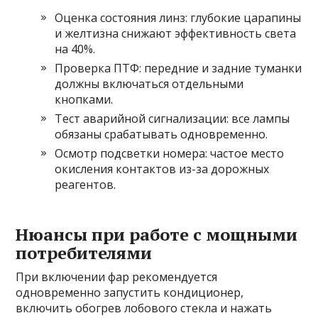
Оценка состояния линз: глубокие царапины
и желтизна снижают эффективность света
на 40%.
Проверка ПТФ: передние и задние туманки
должны включаться отдельными
кнопками.
Тест аварийной сигнализации: все лампы
обязаны срабатывать одновременно.
Осмотр подсветки номера: частое место
окисления контактов из-за дорожных
реагентов.
Нюансы при работе с мощными
потребителями
При включении фар рекомендуется
одновременно запустить кондиционер,
включить обогрев лобового стекла и нажать