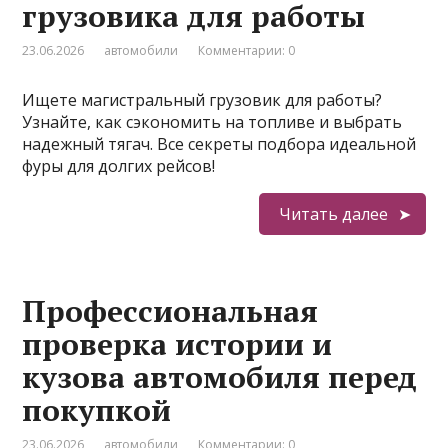
грузовика для работы
23.06.2026
автомобили
Комментарии: 0
Ищете магистральный грузовик для работы?
Узнайте, как сэкономить на топливе и выбрать
надежный тягач. Все секреты подбора идеальной
фуры для долгих рейсов!
Читать далее
Профессиональная
проверка истории и
кузова автомобиля перед
покупкой
23.06.2026
автомобили
Комментарии: 0