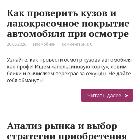
Как проверить кузов и
лакокрасочное покрытие
автомобиля при осмотре
20.06.2026
автомобили
Комментарии: 0
Узнайте, как провести осмотр кузова автомобиля
как профи! Ищем «апельсиновую корку», ловим
блики и вычисляем перекрас за секунды. Не дайте
себя обмануть!
Читать далее
Анализ рынка и выбор
стратегии приобретения