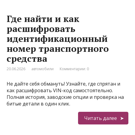
Где найти и как
расшифровать
идентификационный
номер транспортного
средства
20.06.2026
автомобили
Комментарии: 0
Не дайте себя обмануть! Узнайте, где спрятан и
как расшифровать VIN-код самостоятельно.
Полная история, заводские опции и проверка на
битые детали в один клик.
Читать далее