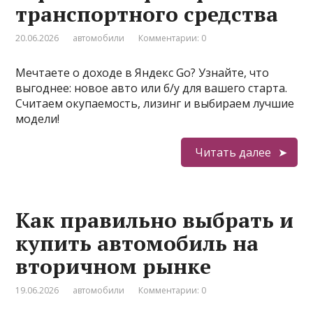
транспортного средства
20.06.2026
автомобили
Комментарии: 0
Мечтаете о доходе в Яндекс Go? Узнайте, что
выгоднее: новое авто или б/у для вашего старта.
Считаем окупаемость, лизинг и выбираем лучшие
модели!
Читать далее
Как правильно выбрать и
купить автомобиль на
вторичном рынке
19.06.2026
автомобили
Комментарии: 0