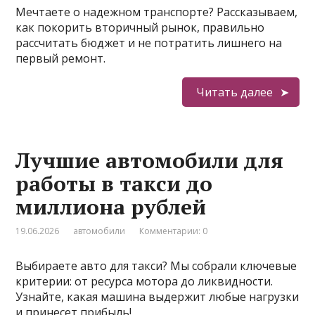
Мечтаете о надежном транспорте? Рассказываем,
как покорить вторичный рынок, правильно
рассчитать бюджет и не потратить лишнего на
первый ремонт.
Читать далее
Лучшие автомобили для
работы в такси до
миллиона рублей
19.06.2026
автомобили
Комментарии: 0
Выбираете авто для такси? Мы собрали ключевые
критерии: от ресурса мотора до ликвидности.
Узнайте, какая машина выдержит любые нагрузки
и принесет прибыль!