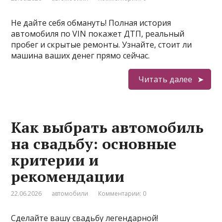
Не дайте себя обмануть! Полная история
автомобиля по VIN покажет ДТП, реальный
пробег и скрытые ремонты. Узнайте, стоит ли
машина ваших денег прямо сейчас.
Читать далее
Как выбрать автомобиль
на свадьбу: основные
критерии и
рекомендации
22.06.2026
автомобили
Комментарии: 0
Сделайте вашу свадьбу легендарной!