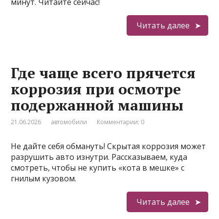
минут. Читайте сейчас!
Читать далее
Где чаще всего прячется
коррозия при осмотре
подержанной машины
21.06.2026
автомобили
Комментарии: 0
Не дайте себя обмануть! Скрытая коррозия может
разрушить авто изнутри. Рассказываем, куда
смотреть, чтобы не купить «кота в мешке» с
гнилым кузовом.
Читать далее