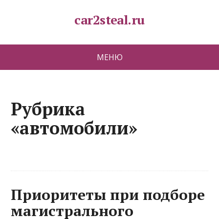
car2steal.ru
МЕНЮ
Рубрика
«автомобили»
Приоритеты при подборе
магистрального