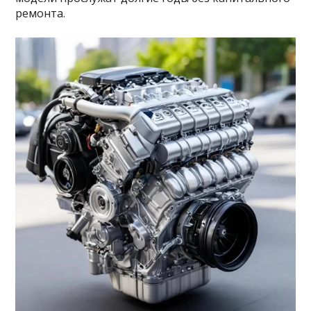
ремонта.