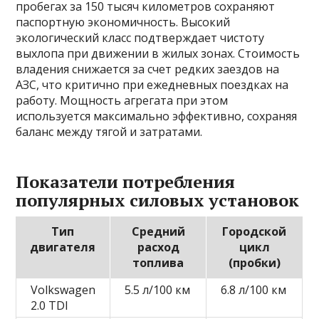
пробегах за 150 тысяч километров сохраняют
паспортную экономичность. Высокий
экологический класс подтверждает чистоту
выхлопа при движении в жилых зонах. Стоимость
владения снижается за счет редких заездов на
АЗС, что критично при ежедневных поездках на
работу. Мощность агрегата при этом
используется максимально эффективно, сохраняя
баланс между тягой и затратами.
Показатели потребления
популярных силовых установок
Тип
Средний
Городской
двигателя
расход
цикл
топлива
(пробки)
Volkswagen
5.5 л/100 км
6.8 л/100 км
2.0 TDI