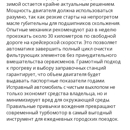
зимой остается крайне актуальным решением.
Мощность двигателя должна использоваться
разумно, так как резкие старты на непрогретом
масле губительны для подшипников скольжения.
Опытные механики рекомендуют раз в неделю
проезжать около 30 километров по свободной
дороге на крейсерской скорости. Это позволяет
автоматике завершить полный цикл очистки
фильтрующих элементов без принудительного
вмешательства сервисменов. Грамотный подход
к прогреву и выбору заправочных станций
гарантирует, что объем двигателя будет
выдавать паспортные показатели годами.
Исправный автомобиль с чистым выхлопом не
только экономит средства владельца, но и
минимизирует вред для окружающей среды.
Правильные привычки вождения превращают
современный турбомотор в самый выгодный
инструмент для ежедневных городских поездок.