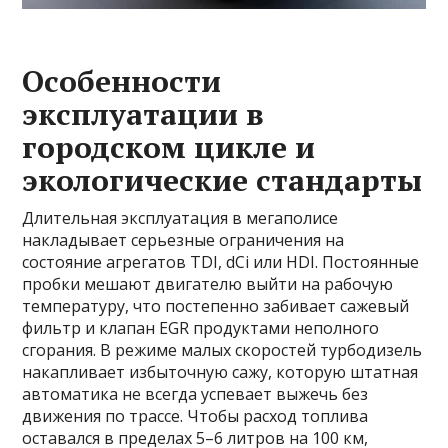
Особенности
эксплуатации в
городском цикле и
экологические стандарты
Длительная эксплуатация в мегаполисе
накладывает серьезные ограничения на
состояние агрегатов TDI, dCi или HDI. Постоянные
пробки мешают двигателю выйти на рабочую
температуру, что постепенно забивает сажевый
фильтр и клапан EGR продуктами неполного
сгорания. В режиме малых скоростей турбодизель
накапливает избыточную сажу, которую штатная
автоматика не всегда успевает выжечь без
движения по трассе. Чтобы расход топлива
оставался в пределах 5–6 литров на 100 км,