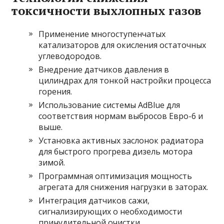
токсичности выхлопных газов
Применение многоступенчатых
катализаторов для окисления остаточных
углеводородов.
Внедрение датчиков давления в
цилиндрах для тонкой настройки процесса
горения.
Использование системы AdBlue для
соответствия нормам выбросов Евро-6 и
выше.
Установка активных заслонок радиатора
для быстрого прогрева дизель мотора
зимой.
Программная оптимизация мощность
агрегата для снижения нагрузки в заторах.
Интеграция датчиков сажи,
сигнализирующих о необходимости
принудительной очистки.