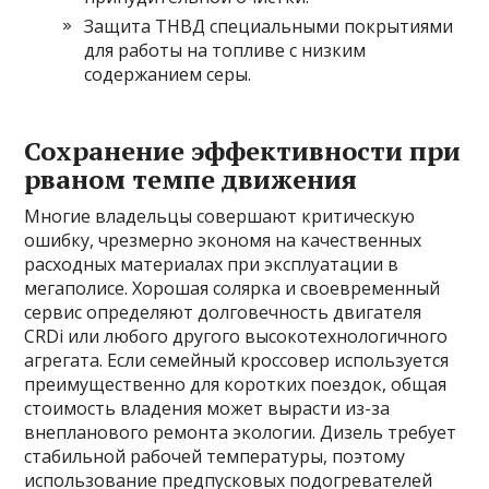
Защита ТНВД специальными покрытиями
для работы на топливе с низким
содержанием серы.
Сохранение эффективности при
рваном темпе движения
Многие владельцы совершают критическую
ошибку, чрезмерно экономя на качественных
расходных материалах при эксплуатации в
мегаполисе. Хорошая солярка и своевременный
сервис определяют долговечность двигателя
CRDi или любого другого высокотехнологичного
агрегата. Если семейный кроссовер используется
преимущественно для коротких поездок, общая
стоимость владения может вырасти из-за
внепланового ремонта экологии. Дизель требует
стабильной рабочей температуры, поэтому
использование предпусковых подогревателей