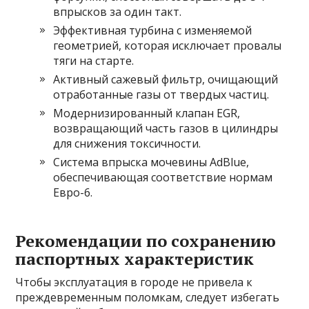
впрысков за один такт.
Эффективная турбина с изменяемой
геометрией, которая исключает провалы
тяги на старте.
Активный сажевый фильтр, очищающий
отработанные газы от твердых частиц.
Модернизированный клапан EGR,
возвращающий часть газов в цилиндры
для снижения токсичности.
Система впрыска мочевины AdBlue,
обеспечивающая соответствие нормам
Евро-6.
Рекомендации по сохранению
паспортных характеристик
Чтобы эксплуатация в городе не привела к
преждевременным поломкам, следует избегать