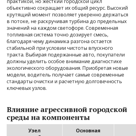
практикой, но жесткий городской цикл
объективно сокращает их общий ресурс. Высокий
крутящий момент позволяет уверенно держаться
в потоке, не раскручивая турбина до предельных
значений на каждом светофоре. Современная
топливная система точно дозирует смесь,
благодаря чему динамика разгона остается
стабильной при условии чистоты впускного
тракта. Выбирая подержанные авто, покупатели
должны уделить особое внимание диагностике
экологического оборудования. Приобретая новые
модели, водитель получает самые современные
стандарты очистки и расчетную долговечность
ключевых узлов.
Влияние агрессивной городской
среды на компоненты
Узел
Основная