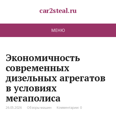
car2steal.ru
МЕНЮ
Экономичность
современных
дизельных агрегатов
в условиях
мегаполиса
26.05.2026
Обзоры машин
Комментарии: 0