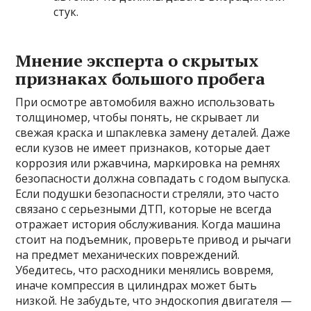
стук.
Мнение эксперта о скрытых
признаках большого пробега
При осмотре автомобиля важно использовать
толщиномер, чтобы понять, не скрывает ли
свежая краска и шпаклевка замену деталей. Даже
если кузов не имеет признаков, которые дает
коррозия или ржавчина, маркировка на ремнях
безопасности должна совпадать с годом выпуска.
Если подушки безопасности стреляли, это часто
связано с серьезными ДТП, которые не всегда
отражает история обслуживания. Когда машина
стоит на подъемник, проверьте привод и рычаги
на предмет механических повреждений.
Убедитесь, что расходники менялись вовремя,
иначе компрессия в цилиндрах может быть
низкой. Не забудьте, что эндоскопия двигателя —