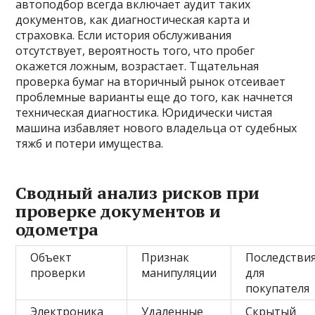
автоподбор всегда включает аудит таких
документов, как диагностическая карта и
страховка. Если история обслуживания
отсутствует, вероятность того, что пробег
окажется ложным, возрастает. Тщательная
проверка бумаг на вторичный рынок отсеивает
проблемные варианты еще до того, как начнется
техническая диагностика. Юридически чистая
машина избавляет нового владельца от судебных
тяжб и потери имущества.
Сводный анализ рисков при
проверке документов и
одометра
Объект
Признак
Последстви
проверки
манипуляции
для
покупателя
Электроника
Удаленные
Скрытый