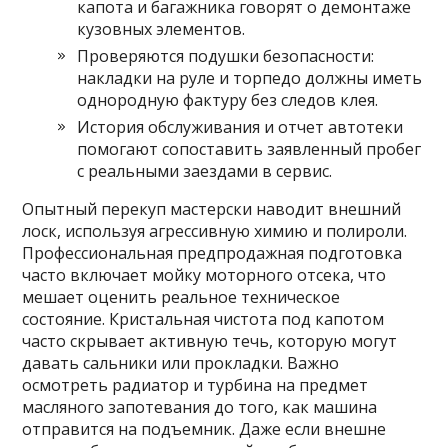
капота и багажника говорят о демонтаже
кузовных элементов.
Проверяются подушки безопасности:
накладки на руле и торпедо должны иметь
однородную фактуру без следов клея.
История обслуживания и отчет автотеки
помогают сопоставить заявленный пробег
с реальными заездами в сервис.
Опытный перекуп мастерски наводит внешний
лоск, используя агрессивную химию и полироли.
Профессиональная предпродажная подготовка
часто включает мойку моторного отсека, что
мешает оценить реальное техническое
состояние. Кристальная чистота под капотом
часто скрывает активную течь, которую могут
давать сальники или прокладки. Важно
осмотреть радиатор и турбина на предмет
масляного запотевания до того, как машина
отправится на подъемник. Даже если внешне