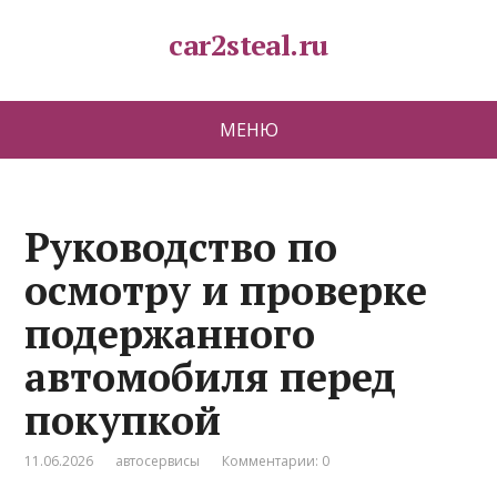
car2steal.ru
МЕНЮ
Руководство по
осмотру и проверке
подержанного
автомобиля перед
покупкой
11.06.2026
автосервисы
Комментарии: 0