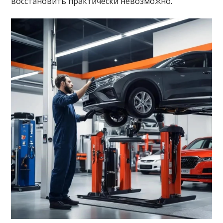
восстановить практически невозможно.