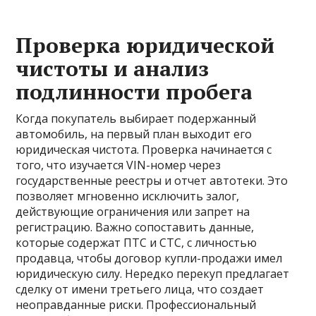
Проверка юридической
чистоты и анализ
подлинности пробега
Когда покупатель выбирает подержанный
автомобиль, на первый план выходит его
юридическая чистота. Проверка начинается с
того, что изучается VIN-номер через
государственные реестры и отчет автотеки. Это
позволяет мгновенно исключить залог,
действующие ограничения или запрет на
регистрацию. Важно сопоставить данные,
которые содержат ПТС и СТС, с личностью
продавца, чтобы договор купли-продажи имел
юридическую силу. Нередко перекуп предлагает
сделку от имени третьего лица, что создает
неоправданные риски. Профессиональный