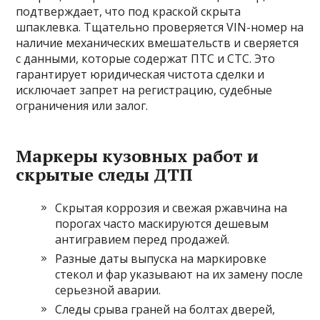
подтверждает, что под краской скрыта
шпаклевка. Тщательно проверяется VIN-номер на
наличие механических вмешательств и сверяется
с данными, которые содержат ПТС и СТС. Это
гарантирует юридическая чистота сделки и
исключает запрет на регистрацию, судебные
ограничения или залог.
Маркеры кузовных работ и
скрытые следы ДТП
Скрытая коррозия и свежая ржавчина на
порогах часто маскируются дешевым
антигравием перед продажей.
Разные даты выпуска на маркировке
стекол и фар указывают на их замену после
серьезной аварии.
Следы срыва граней на болтах дверей,