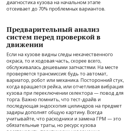
диагностика кузова на начальном этапе
отсеивает до 70% проблемных вариантов.
Предварительный анализ
систем перед проверкой в
движении
Если на кузове видны следы некачественного
окраса, то и ходовая часть, скорее всего,
обслуживалась дешевыми запчастями. На месте
проверяется трансмиссия: будь то автомат,
вариатор, робот или механика. Посторонний стук,
когда вращается рейка, или отчетливая вибрация
кузова при переключении селектора — повод для
торга. Важно помнить, что тест-драйв и
последующая эндоскопия цилиндров на предмет
задиры дополнят общую картину. Всегда
учитывайте, что расходники и замена ГРМ — это
обязательные траты, но ресурс кузова