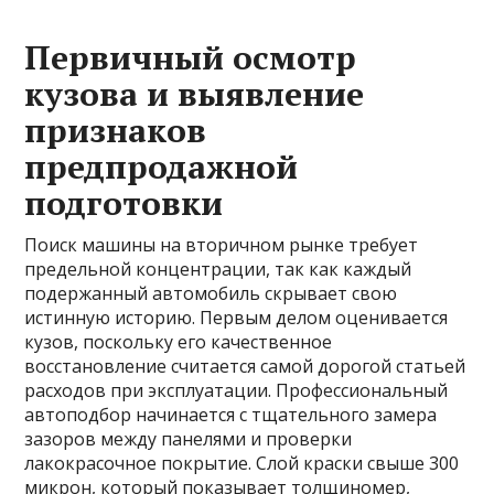
Первичный осмотр
кузова и выявление
признаков
предпродажной
подготовки
Поиск машины на вторичном рынке требует
предельной концентрации, так как каждый
подержанный автомобиль скрывает свою
истинную историю. Первым делом оценивается
кузов, поскольку его качественное
восстановление считается самой дорогой статьей
расходов при эксплуатации. Профессиональный
автоподбор начинается с тщательного замера
зазоров между панелями и проверки
лакокрасочное покрытие. Слой краски свыше 300
микрон, который показывает толщиномер,