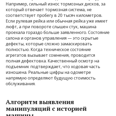
Например, сильный износ тормозных дисков, за
который отвечает тормозная система, не
соответствует пробегу в 20 тысяч километров.
Если рулевая рейка или обычная рейка уже имеет
люфт, а при повороте слышен стук, машина
проехала гораздо больше заявленного. Состояние
салона и органов управления — это скрытые
дефекты, которые сложно замаскировать
полностью. Когда техническое состояние
агрегатов вызывает сомнения, проводится
полная дефектовка. Качественный осмотр на
подъемник подтверждает, что ходовая часть
изношена. Реальные цифры на одометре
напрямую определяют будущую стоимость
обслуживания.
Алгоритм выявления
манипуляций с историей
машины