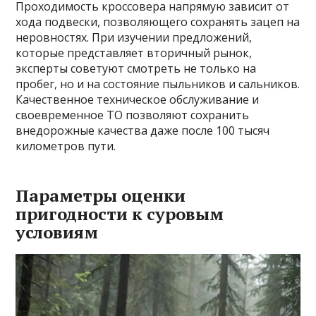
Проходимость кроссовера напрямую зависит от
хода подвески, позволяющего сохранять зацеп на
неровностях. При изучении предложений,
которые представляет вторичный рынок,
эксперты советуют смотреть не только на
пробег, но и на состояние пыльников и сальников.
Качественное техническое обслуживание и
своевременное ТО позволяют сохранить
внедорожные качества даже после 100 тысяч
километров пути.
Параметры оценки
пригодности к суровым
условиям