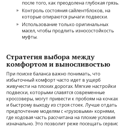
после того, как преодолена глубокая грязь.
Контроль состояния сайлентблоков, на
которые опираются рычаги подвески.
Использование только оригинальных
масел, чтобы продлить износостойкость
муфты.
Стратегия выбора между
комфортом и выносливостью
При поиске баланса важно понимать, что
избыточный комфорт часто идет в ущерб
живучести на плохих дорогах. Мягкие настройки
подвески, которыми славятся современные
кроссоверы, могут привести к пробоям на кочках
и быстрому выходу из строя стоек. Лучше отдать
предпочтение моделям с «грузовыми» корнями,
где ходовая часть рассчитана на плохие условия
изначально. Это позволит реже посещать сервис