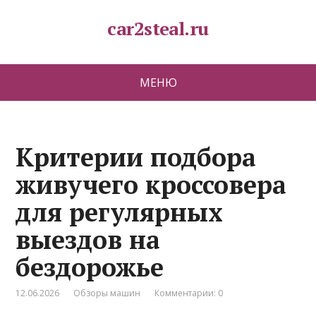
car2steal.ru
МЕНЮ
Критерии подбора
живучего кроссовера
для регулярных
выездов на
бездорожье
12.06.2026
Обзоры машин
Комментарии: 0