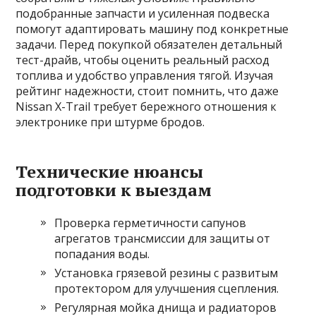
подобранные запчасти и усиленная подвеска
помогут адаптировать машину под конкретные
задачи. Перед покупкой обязателен детальный
тест-драйв, чтобы оценить реальный расход
топлива и удобство управления тягой. Изучая
рейтинг надежности, стоит помнить, что даже
Nissan X-Trail требует бережного отношения к
электронике при штурме бродов.
Технические нюансы
подготовки к выездам
Проверка герметичности сапунов
агрегатов трансмиссии для защиты от
попадания воды.
Установка грязевой резины с развитым
протектором для улучшения сцепления.
Регулярная мойка днища и радиаторов