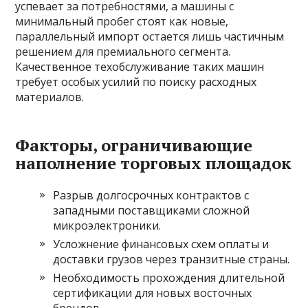
успевает за потребностями, а машины с
минимальный пробег стоят как новые,
параллельный импорт остается лишь частичным
решением для премиального сегмента.
Качественное техобслуживание таких машин
требует особых усилий по поиску расходных
материалов.
Факторы, ограничивающие
наполнение торговых площадок
Разрыв долгосрочных контрактов с
западными поставщиками сложной
микроэлектроники.
Усложнение финансовых схем оплаты и
доставки грузов через транзитные страны.
Необходимость прохождения длительной
сертификации для новых восточных