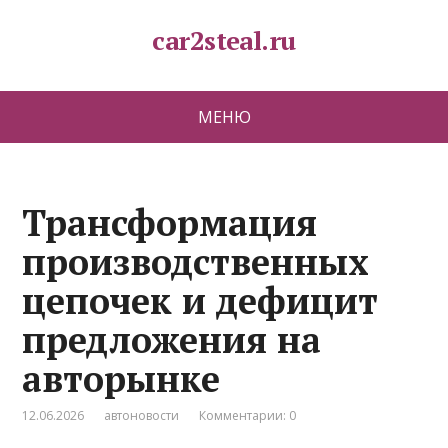
car2steal.ru
МЕНЮ
Трансформация
производственных
цепочек и дефицит
предложения на
авторынке
12.06.2026
автоновости
Комментарии: 0