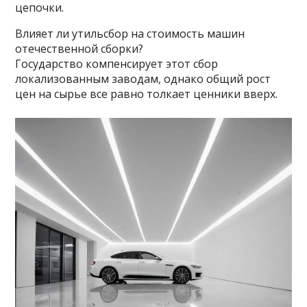
цепочки.
Влияет ли утильсбор на стоимость машин
отечественной сборки?
Государство компенсирует этот сбор
локализованным заводам, однако общий рост
цен на сырье все равно толкает ценники вверх.