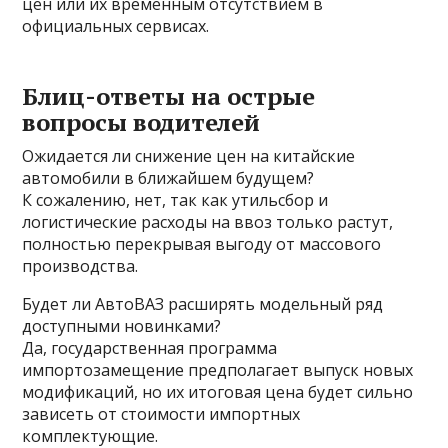
цен или их временным отсутствием в
официальных сервисах.
Блиц-ответы на острые
вопросы водителей
Ожидается ли снижение цен на китайские
автомобили в ближайшем будущем?
К сожалению, нет, так как утильсбор и
логистические расходы на ввоз только растут,
полностью перекрывая выгоду от массового
производства.
Будет ли АвтоВАЗ расширять модельный ряд
доступными новинками?
Да, государственная программа
импортозамещение предполагает выпуск новых
модификаций, но их итоговая цена будет сильно
зависеть от стоимости импортных
комплектующие.