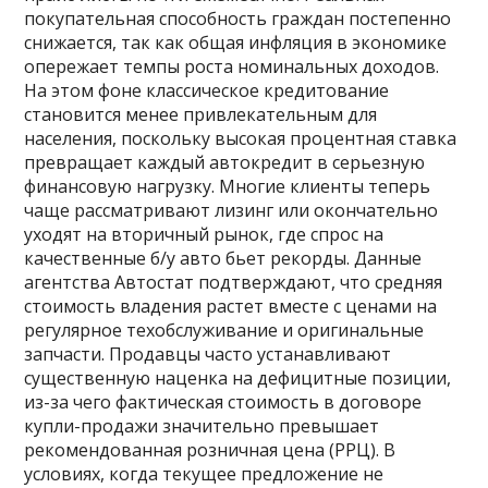
покупательная способность граждан постепенно
снижается, так как общая инфляция в экономике
опережает темпы роста номинальных доходов.
На этом фоне классическое кредитование
становится менее привлекательным для
населения, поскольку высокая процентная ставка
превращает каждый автокредит в серьезную
финансовую нагрузку. Многие клиенты теперь
чаще рассматривают лизинг или окончательно
уходят на вторичный рынок, где спрос на
качественные б/у авто бьет рекорды. Данные
агентства Автостат подтверждают, что средняя
стоимость владения растет вместе с ценами на
регулярное техобслуживание и оригинальные
запчасти. Продавцы часто устанавливают
существенную наценка на дефицитные позиции,
из-за чего фактическая стоимость в договоре
купли-продажи значительно превышает
рекомендованная розничная цена (РРЦ). В
условиях, когда текущее предложение не