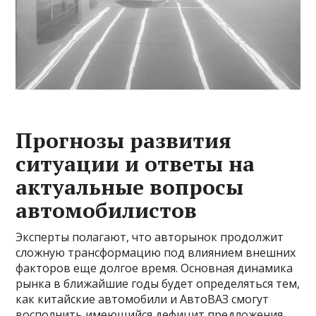
Прогнозы развития
ситуации и ответы на
актуальные вопросы
автомобилистов
Эксперты полагают, что авторынок продолжит
сложную трансформацию под влиянием внешних
факторов еще долгое время. Основная динамика
рынка в ближайшие годы будет определяться тем,
как китайские автомобили и АвтоВАЗ смогут
восполнить имеющийся дефицит предложения.