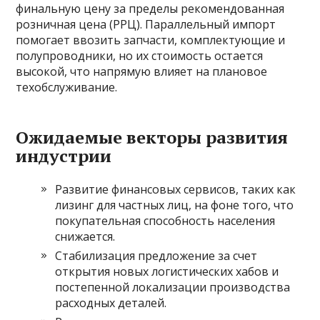
финальную цену за пределы рекомендованная
розничная цена (РРЦ). Параллельный импорт
помогает ввозить запчасти, комплектующие и
полупроводники, но их стоимость остается
высокой, что напрямую влияет на плановое
техобслуживание.
Ожидаемые векторы развития
индустрии
Развитие финансовых сервисов, таких как
лизинг для частных лиц, на фоне того, что
покупательная способность населения
снижается.
Стабилизация предложение за счет
открытия новых логистических хабов и
постепенной локализации производства
расходных деталей.