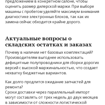
предложением в конкретном салоне, чтобы
оценить размер дилерской маржи. При выборе
машины с пробегом уделяйте максимум внимания
диагностике электронных блоков, так как их
замена сейчас обходится крайне дорого.
Актуальные вопросы о
складских остатках и заказах
Почему в наличии нет базовых комплектаций?
Производителям выгоднее использовать
дефицитные полупроводники для сборки дорогих
версий с высокой маржинальностью, что создает
нехватку бюджетных вариантов.
Как долго продлится ожидание запчастей для
ремонта?
Сроки доставки через параллельный импорт
могут составлять от трех недель до двух месяцев
в зависимости от сложности логистической