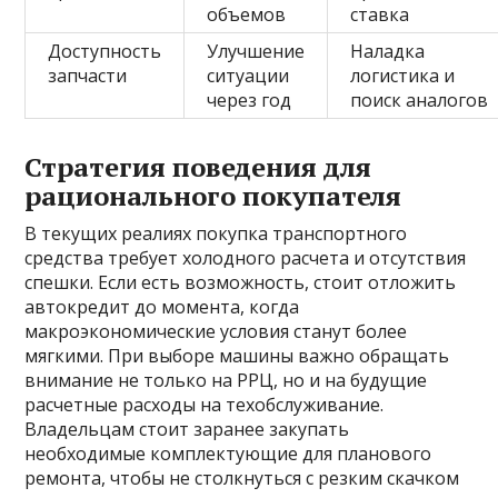
объемов
ставка
Доступность
Улучшение
Наладка
запчасти
ситуации
логистика и
через год
поиск аналогов
Стратегия поведения для
рационального покупателя
В текущих реалиях покупка транспортного
средства требует холодного расчета и отсутствия
спешки. Если есть возможность, стоит отложить
автокредит до момента, когда
макроэкономические условия станут более
мягкими. При выборе машины важно обращать
внимание не только на РРЦ, но и на будущие
расчетные расходы на техобслуживание.
Владельцам стоит заранее закупать
необходимые комплектующие для планового
ремонта, чтобы не столкнуться с резким скачком