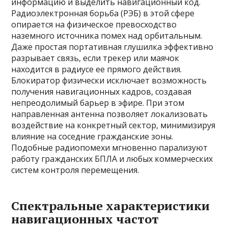
информацию и выделить навигационный код.
Радиоэлектронная борьба (РЭБ) в этой сфере
опирается на физическое превосходство
наземного источника помех над орбитальным.
Даже простая портативная глушилка эффективно
разрывает связь, если трекер или маячок
находится в радиусе ее прямого действия.
Блокиратор физически исключает возможность
получения навигационных кадров, создавая
непреодолимый барьер в эфире. При этом
направленная антенна позволяет локализовать
воздействие на конкретный сектор, минимизируя
влияние на соседние гражданские зоны.
Подобные радиопомехи мгновенно парализуют
работу гражданских БПЛА и любых коммерческих
систем контроля перемещения.
Спектральные характеристики
навигационных частот