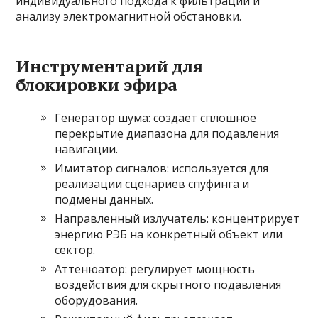
индивидуального подхода к фильтрации и
анализу электромагнитной обстановки.
Инструментарий для
блокировки эфира
Генератор шума: создает сплошное
перекрытие диапазона для подавления
навигации.
Имитатор сигналов: используется для
реализации сценариев спуфинга и
подмены данных.
Направленный излучатель: концентрирует
энергию РЭБ на конкретный объект или
сектор.
Аттенюатор: регулирует мощность
воздействия для скрытного подавления
оборудования.