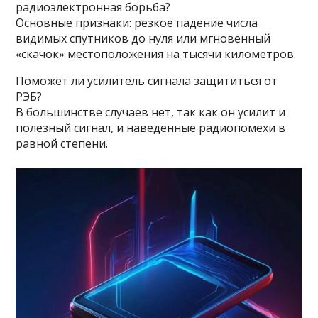
радиоэлектронная борьба?
Основные признаки: резкое падение числа
видимых спутников до нуля или мгновенный
«скачок» местоположения на тысячи километров.
Поможет ли усилитель сигнала защититься от
РЭБ?
В большинстве случаев нет, так как он усилит и
полезный сигнал, и наведенные радиопомехи в
равной степени.