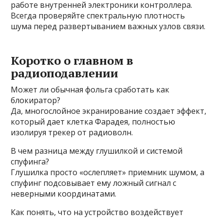
работе внутренней электроники контроллера.
Всегда проверяйте спектральную плотность
шума перед развертыванием важных узлов связи.
Коротко о главном в
радиоподавлении
Может ли обычная фольга сработать как
блокиратор?
Да, многослойное экранирование создает эффект,
который дает клетка Фарадея, полностью
изолируя трекер от радиоволн.
В чем разница между глушилкой и системой
спуфинга?
Глушилка просто «ослепляет» приемник шумом, а
спуфинг подсовывает ему ложный сигнал с
неверными координатами.
Как понять, что на устройство воздействует