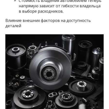
Стоимость владения автомобилем теперь
напрямую зависит от гибкости владельца
в выборе расходников.
Влияние внешних факторов на доступность
деталей