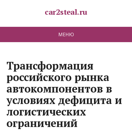
car2steal.ru
МЕНЮ
Трансформация
российского рынка
автокомпонентов в
условиях дефицита и
логистических
ограничений