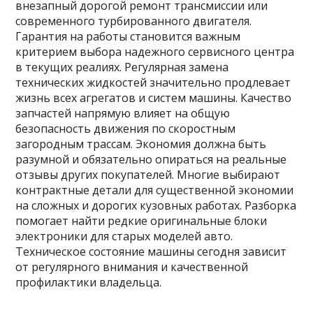
внезапный дорогой ремонт трансмиссии или
современного турбированного двигателя.
Гарантия на работы становится важным
критерием выбора надежного сервисного центра
в текущих реалиях. Регулярная замена
технических жидкостей значительно продлевает
жизнь всех агрегатов и систем машины. Качество
запчастей напрямую влияет на общую
безопасность движения по скоростным
загородным трассам. Экономия должна быть
разумной и обязательно опираться на реальные
отзывы других покупателей. Многие выбирают
контрактные детали для существенной экономии
на сложных и дорогих кузовных работах. Разборка
помогает найти редкие оригинальные блоки
электроники для старых моделей авто.
Техническое состояние машины сегодня зависит
от регулярного внимания и качественной
профилактики владельца.