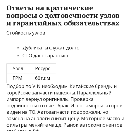
Ответы на критические
вопросы о долговечности узлов
и гарантийных обязательствах
Стойкость узлов
Дубликаты служат долго.
СТО дает гарантию.
Узел
Ресурс
ГРМ
60т.км
Подбор по VIN необходим. Китайские бренды и
корейские запчасти надежны. Параллельный
импорт вернул оригиналы. Проверка
подлинности отсечет брак. Износ амортизаторов
виден на ТО. Автозапчасти подорожали, но
замена на аналоги снизит цену. Моторное масло и
фильтры меняйте чаще. Рынок автокомпонентов