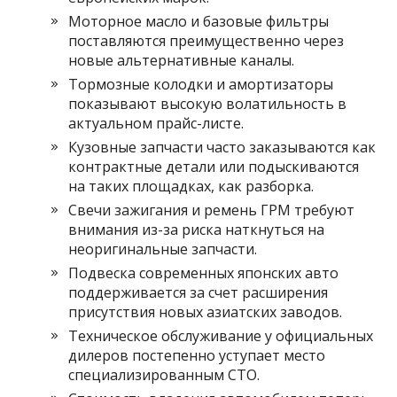
Моторное масло и базовые фильтры
поставляются преимущественно через
новые альтернативные каналы.
Тормозные колодки и амортизаторы
показывают высокую волатильность в
актуальном прайс-листe.
Кузовные запчасти часто заказываются как
контрактные детали или подыскиваются
на таких площадках, как разборка.
Свечи зажигания и ремень ГРМ требуют
внимания из-за риска наткнуться на
неоригинальные запчасти.
Подвеска современных японских авто
поддерживается за счет расширения
присутствия новых азиатских заводов.
Техническое обслуживание у официальных
дилеров постепенно уступает место
специализированным СТО.