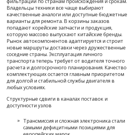
фильтрации по странам происхождения и срокам.
Владельцы техники все чаще выбирают
качественные аналоги или доступные бюджетные
варианты для ремонта. В корзины заказов
попадают корейские запчасти и продукция,
которую массово выпускают китайские бренды.
Рынок автокомпонентов адаптируется и строит
новые маршруты доставки через дружественные
соседние страны. Эксплуатация личного
транспорта теперь требует от водителя точного
расчета и долгосрочного планирования. Качество
комплектующих остается главным приоритетом
для долгой и стабильной службы двигателя в
любых условиях.
Структурные сдвиги в каналах поставок и
доступности узлов
Трансмиссия и сложная электроника стали
самыми дефицитными позициями для
европейских марок.