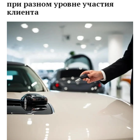
при разном уровне участия
клиента