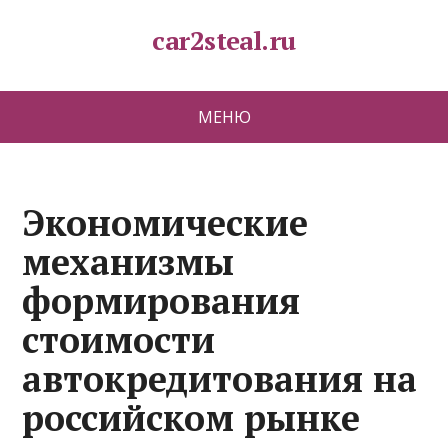
car2steal.ru
МЕНЮ
Экономические
механизмы
формирования
стоимости
автокредитования на
российском рынке