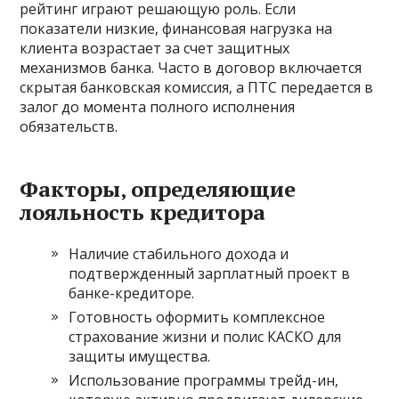
рейтинг играют решающую роль. Если
показатели низкие‚ финансовая нагрузка на
клиента возрастает за счет защитных
механизмов банка. Часто в договор включается
скрытая банковская комиссия‚ а ПТС передается в
залог до момента полного исполнения
обязательств.
Факторы‚ определяющие
лояльность кредитора
Наличие стабильного дохода и
подтвержденный зарплатный проект в
банке-кредиторе.
Готовность оформить комплексное
страхование жизни и полис КАСКО для
защиты имущества.
Использование программы трейд-ин‚