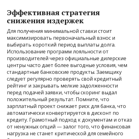
Эффективная стратегия
снижения издержек
Для получения минимальной ставки стоит
максимизировать первоначальный взнос и
выбирать короткий период выплаты долга.
Использование программ лояльности от
производителей через официальные дилерские
центры часто дает более выгодные условия‚ чем
стандартные банковские продукты. Заемщику
следует регулярно проверять свой кредитный
рейтинг и закрывать мелкие задолженности
перед подачей заявки‚ чтобы скоринг выдал
положительный результат. Помните‚ что
зарплатный проект снижает риск для банка‚ что
автоматически конвертируется в дисконт по
кредиту. Грамотный подход к документам и отказ
от ненужных опций — залог того‚ что финансовая
нагрузка не станет критической для семейного