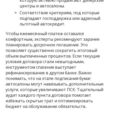
которую активно продвигают дилерские
центры и автосалоны.
Соответствие критериям‚ под которые
подпадает господдержка или адресный
льготный автокредит.
Чтобы ежемесячный платеж оставался
комфортным‚ эксперты рекомендуют заранее
планировать досрочное погашение. Это
позволяет существенно сократить итоговый
объем выплаченных процентов. Если текущие
условия договора стали невыгодными‚
инструментом спасения выступает
рефинансирование в другом банке. Важно
понимать‚ что на этапе подписания бумаг
автосалоны могут навязывать дополнительные
услуги‚ которые увеличивают ПСК. Тщательный
аудит каждого пункта договора помогает
избежать скрытых трат и оптимизировать
бюджет на обслуживание обязательств.