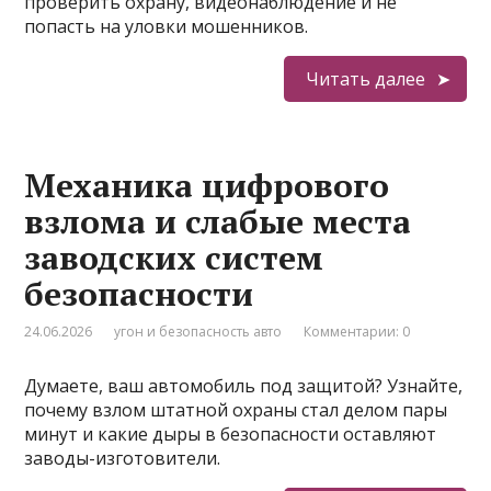
проверить охрану, видеонаблюдение и не
попасть на уловки мошенников.
Читать далее
Механика цифрового
взлома и слабые места
заводских систем
безопасности
24.06.2026
угон и безопасность авто
Комментарии: 0
Думаете, ваш автомобиль под защитой? Узнайте,
почему взлом штатной охраны стал делом пары
минут и какие дыры в безопасности оставляют
заводы-изготовители.