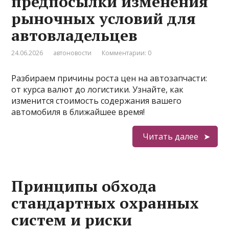
предпосылки изменения
рыночных условий для
автовладельцев
24.06.2026
автоновости
Комментарии: 0
Разбираем причины роста цен на автозапчасти:
от курса валют до логистики. Узнайте, как
изменится стоимость содержания вашего
автомобиля в ближайшее время!
Читать далее
Принципы обхода
стандартных охранных
систем и риски