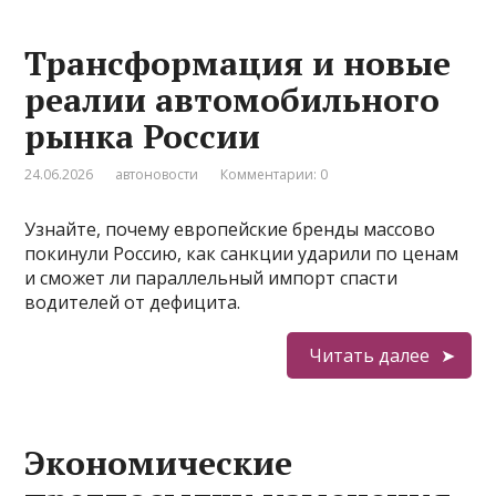
Трансформация и новые
реалии автомобильного
рынка России
24.06.2026
автоновости
Комментарии: 0
Узнайте, почему европейские бренды массово
покинули Россию, как санкции ударили по ценам
и сможет ли параллельный импорт спасти
водителей от дефицита.
Читать далее
Экономические