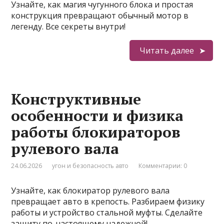
Узнайте, как магия чугунного блока и простая
конструкция превращают обычный мотор в
легенду. Все секреты внутри!
Читать далее
Конструктивные
особенности и физика
работы блокираторов
рулевого вала
24.06.2026
угон и безопасность авто
Комментарии: 0
Узнайте, как блокиратор рулевого вала
превращает авто в крепость. Разбираем физику
работы и устройство стальной муфты. Сделайте
защиту по-настоящему надежной!