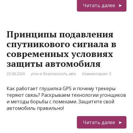
Читать далее
Принципы подавления
спутникового сигнала в
современных условиях
защиты автомобиля
23.06.2026
угон и безопасность авто
Комментарии: 0
Как работает глушилка GPS и почему трекеры
теряют связь? Раскрываем технологии угонщиков
и методы борьбы с помехами. Защитите свой
автомобиль правильно!
Читать далее