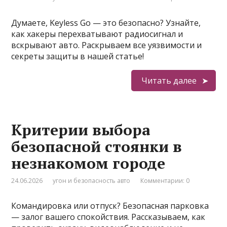
Думаете, Keyless Go — это безопасно? Узнайте,
как хакеры перехватывают радиосигнал и
вскрывают авто. Раскрываем все уязвимости и
секреты защиты в нашей статье!
Читать далее
Критерии выбора
безопасной стоянки в
незнакомом городе
24.06.2026
угон и безопасность авто
Комментарии: 0
Командировка или отпуск? Безопасная парковка
— залог вашего спокойствия. Рассказываем, как