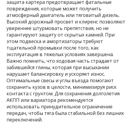
защита картера предотвращает фатальные
повреждения, которые может получить
атмосферный двигатель или тяговитый дизель.
Высокий дорожный просвет и клиренс позволяют
увереннее штурмовать препятствия, но не
гарантируют защиту от скрытых камней. При
этом подвеска и амортизаторы требуют
тщательной промывки после того, как
эксплуатация в тяжелых условиях завершена.
Важно помнить, что ходовая часть страдает от
забившейся глины, которая при высыхании
нарушает балансировку и ускоряет износ.
Оптимальные свесы и углы въезда помогают
сохранить кузов в целости, минимизируя риск
контакта с грунтом. Для сохранения долголетия
АКПП или вариатора рекомендуется
использовать принудительное ограничение
передач, чтобы тяга была стабильной без лишних
переключений.