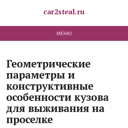
car2steal.ru
МЕНЮ
Геометрические
параметры и
конструктивные
особенности кузова
для выживания на
проселке