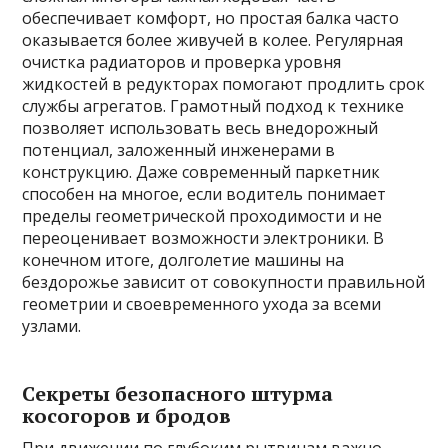
обеспечивает комфорт, но простая балка часто
оказывается более живучей в колее. Регулярная
очистка радиаторов и проверка уровня
жидкостей в редукторах помогают продлить срок
службы агрегатов. Грамотный подход к технике
позволяет использовать весь внедорожный
потенциал, заложенный инженерами в
конструкцию. Даже современный паркетник
способен на многое, если водитель понимает
пределы геометрической проходимости и не
переоценивает возможности электроники. В
конечном итоге, долголетие машины на
бездорожье зависит от совокупности правильной
геометрии и своевременного ухода за всеми
узлами.
Секреты безопасного штурма
косогоров и бродов