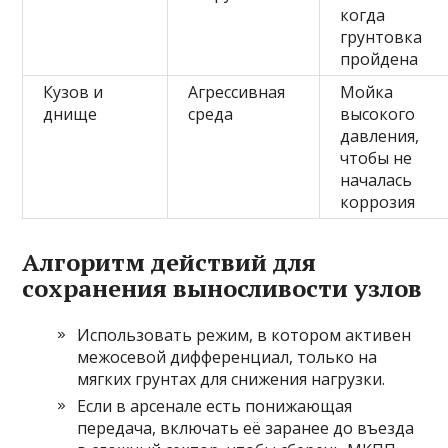
когда
грунтовка
пройдена
Кузов и
Агрессивная
Мойка
днище
среда
высокого
давления,
чтобы не
началась
коррозия
Алгоритм действий для
сохранения выносливости узлов
Использовать режим, в котором активен
межосевой дифференциал, только на
мягких грунтах для снижения нагрузки.
Если в арсенале есть понижающая
передача, включать её заранее до въезда