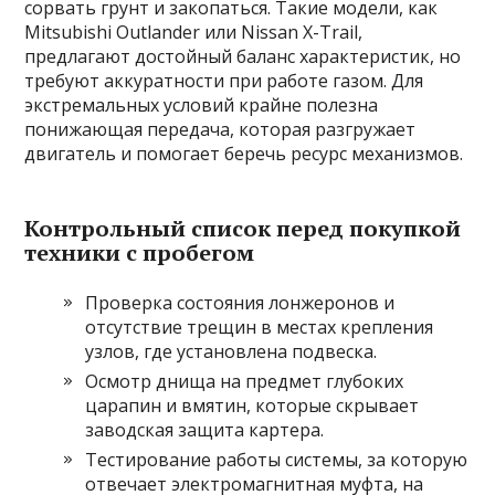
сорвать грунт и закопаться. Такие модели, как
Mitsubishi Outlander или Nissan X-Trail,
предлагают достойный баланс характеристик, но
требуют аккуратности при работе газом. Для
экстремальных условий крайне полезна
понижающая передача, которая разгружает
двигатель и помогает беречь ресурс механизмов.
Контрольный список перед покупкой
техники с пробегом
Проверка состояния лонжеронов и
отсутствие трещин в местах крепления
узлов, где установлена подвеска.
Осмотр днища на предмет глубоких
царапин и вмятин, которые скрывает
заводская защита картера.
Тестирование работы системы, за которую
отвечает электромагнитная муфта, на