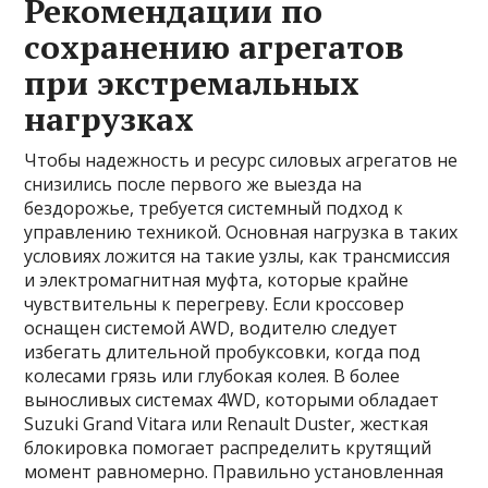
Рекомендации по
сохранению агрегатов
при экстремальных
нагрузках
Чтобы надежность и ресурс силовых агрегатов не
снизились после первого же выезда на
бездорожье, требуется системный подход к
управлению техникой. Основная нагрузка в таких
условиях ложится на такие узлы, как трансмиссия
и электромагнитная муфта, которые крайне
чувствительны к перегреву. Если кроссовер
оснащен системой AWD, водителю следует
избегать длительной пробуксовки, когда под
колесами грязь или глубокая колея. В более
выносливых системах 4WD, которыми обладает
Suzuki Grand Vitara или Renault Duster, жесткая
блокировка помогает распределить крутящий
момент равномерно. Правильно установленная