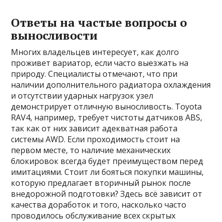
Ответы на частые вопросы о
выносливости
Многих владельцев интересует, как долго
проживет вариатор, если часто выезжать на
природу. Специалисты отмечают, что при
наличии дополнительного радиатора охлаждения
и отсутствии ударных нагрузок узел
демонстрирует отличную выносливость. Toyota
RAV4, например, требует чистоты датчиков ABS,
так как от них зависит адекватная работа
системы AWD. Если проходимость стоит на
первом месте, то наличие механических
блокировок всегда будет преимуществом перед
имитациями. Стоит ли бояться покупки машины,
которую предлагает вторичный рынок после
внедорожной подготовки? Здесь всё зависит от
качества доработок и того, насколько часто
проводилось обслуживание всех скрытых