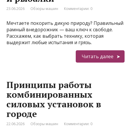
23.06.2026
Обзоры машин
Комментарии: 0
Мечтаете покорить дикую природу? Правильный
рамный внедорожник — ваш ключ к свободе.
Расскажем, как выбрать технику, которая
выдержит любые испытания и грязь.
Читать далее
Принципы работы
комбинированных
силовых установок в
городе
22.06.2026
Обзоры машин
Комментарии: 0