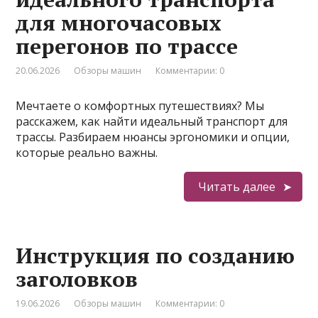
для многочасовых
перегонов по трассе
20.06.2026
Обзоры машин
Комментарии: 0
Мечтаете о комфортных путешествиях? Мы
расскажем, как найти идеальный транспорт для
трассы. Разбираем нюансы эргономики и опции,
которые реально важны.
Читать далее
Инструкция по созданию
заголовков
19.06.2026
Обзоры машин
Комментарии: 0