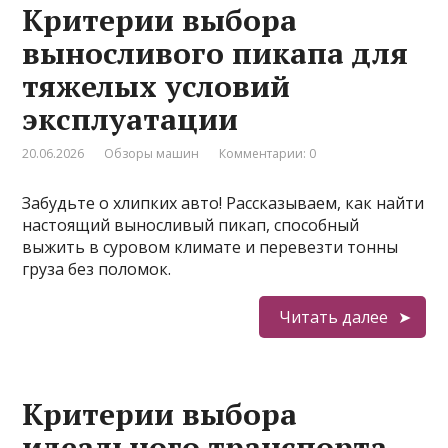
Критерии выбора
выносливого пикапа для
тяжелых условий
эксплуатации
20.06.2026
Обзоры машин
Комментарии: 0
Забудьте о хлипких авто! Рассказываем, как найти
настоящий выносливый пикап, способный
выжить в суровом климате и перевезти тонны
груза без поломок.
Читать далее
Критерии выбора
идеального транспорта