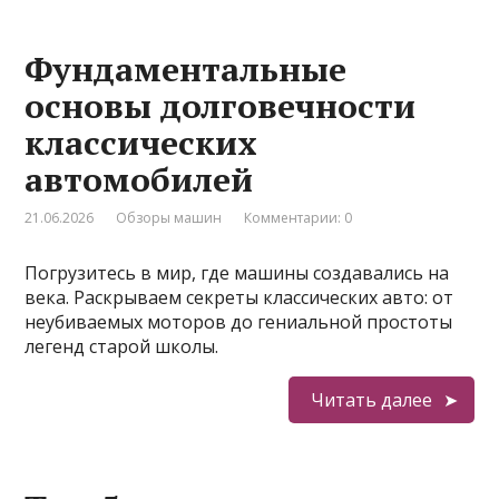
Фундаментальные
основы долговечности
классических
автомобилей
21.06.2026
Обзоры машин
Комментарии: 0
Погрузитесь в мир, где машины создавались на
века. Раскрываем секреты классических авто: от
неубиваемых моторов до гениальной простоты
легенд старой школы.
Читать далее