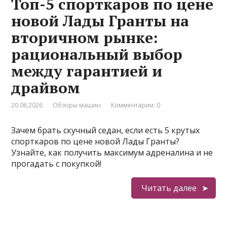
Топ-5 спорткаров по цене
новой Лады Гранты на
вторичном рынке:
рациональный выбор
между гарантией и
драйвом
20.06.2026
Обзоры машин
Комментарии: 0
Зачем брать скучный седан, если есть 5 крутых
спорткаров по цене новой Лады Гранты?
Узнайте, как получить максимум адреналина и не
прогадать с покупкой!
Читать далее