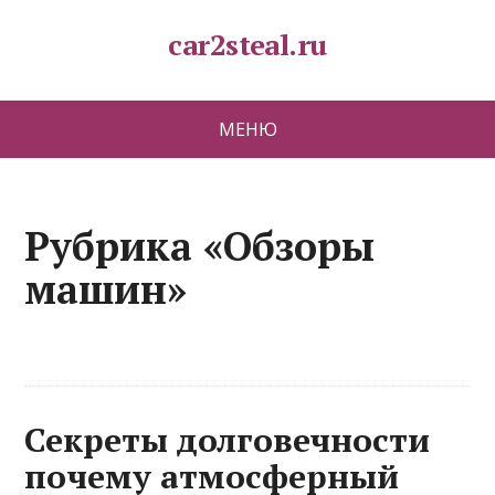
car2steal.ru
МЕНЮ
Рубрика «Обзоры
машин»
Секреты долговечности
почему атмосферный