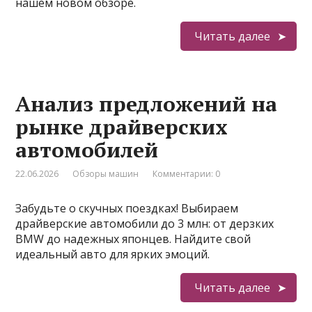
нашем новом обзоре.
Читать далее
Анализ предложений на
рынке драйверских
автомобилей
22.06.2026
Обзоры машин
Комментарии: 0
Забудьте о скучных поездках! Выбираем
драйверские автомобили до 3 млн: от дерзких
BMW до надежных японцев. Найдите свой
идеальный авто для ярких эмоций.
Читать далее