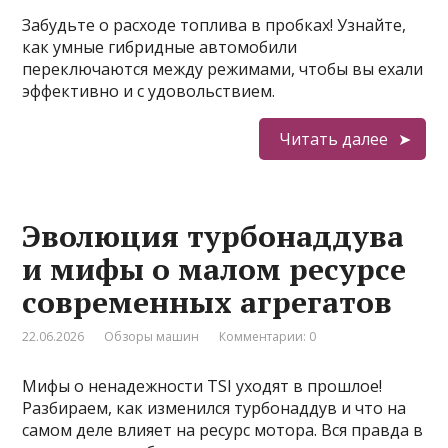
Забудьте о расходе топлива в пробках! Узнайте,
как умные гибридные автомобили
переключаются между режимами, чтобы вы ехали
эффективно и с удовольствием.
Читать далее
Эволюция турбонаддува
и мифы о малом ресурсе
современных агрегатов
22.06.2026
Обзоры машин
Комментарии: 0
Мифы о ненадежности TSI уходят в прошлое!
Разбираем, как изменился турбонаддув и что на
самом деле влияет на ресурс мотора. Вся правда в