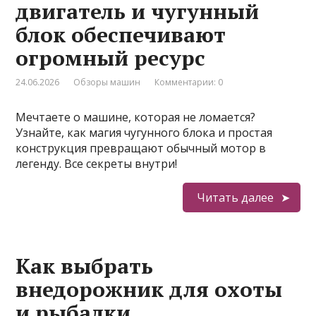
двигатель и чугунный
блок обеспечивают
огромный ресурс
24.06.2026
Обзоры машин
Комментарии: 0
Мечтаете о машине, которая не ломается?
Узнайте, как магия чугунного блока и простая
конструкция превращают обычный мотор в
легенду. Все секреты внутри!
Читать далее
Как выбрать
внедорожник для охоты
и рыбалки